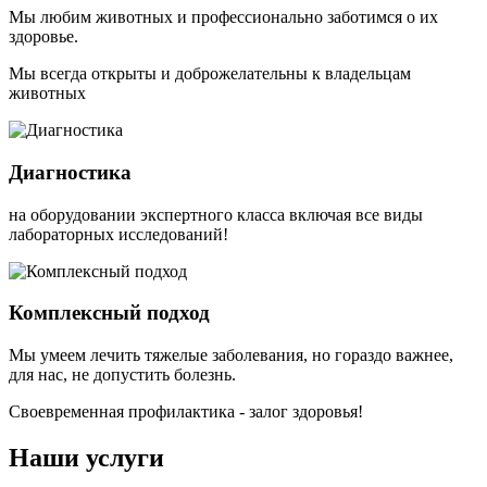
Мы любим животных и профессионально заботимся о их
здоровье.
Мы всегда открыты и доброжелательны к владельцам
животных
Диагностика
на оборудовании экспертного класса включая все виды
лабораторных исследований!
Комплексный подход
Мы умеем лечить тяжелые заболевания, но гораздо важнее,
для нас, не допустить болезнь.
Своевременная профилактика - залог здоровья!
Наши услуги