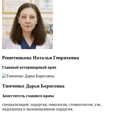
Решетникова
Наталья Генриховна
Главный ветеринарный врач
Тимченко
Дарья Борисовна
Заместитель главного врача
специализация: хирургия, онкология, стоматология, узи,
эндоскопия и малоинвазивная хирургия.