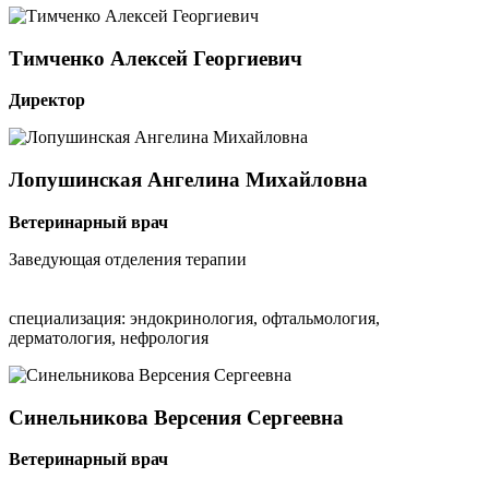
Тимченко
Алексей Георгиевич
Директор
Лопушинская
Ангелина Михайловна
Ветеринарный врач
Заведующая отделения терапии
специализация: эндокринология, офтальмология,
дерматология, нефрология
Синельникова
Версения Сергеевна
Ветеринарный врач