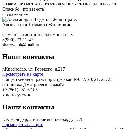
врачом, не смотря на то что лечение - это всегда невесело.
Спасибо, что вы есть!
С уважением,
Александр и Людмила Жовницкие.
Семейная гостиница для животных
8(900)273-11-47
sharovamk@mail.ru
Наши контакты
г.Краснодар, ул. Горького, д.217
Прсмотреть на карте
Общественный транспорт: трамвай №6, 7, 20, 21, 22, 23
остановка Дмитриевская дамба
+7 (861) 251 67 85
круглосуточно
Наши контакты
г. Краснодар, 2-й проезд Стасова, д.113/1
Прсмотреть на карте