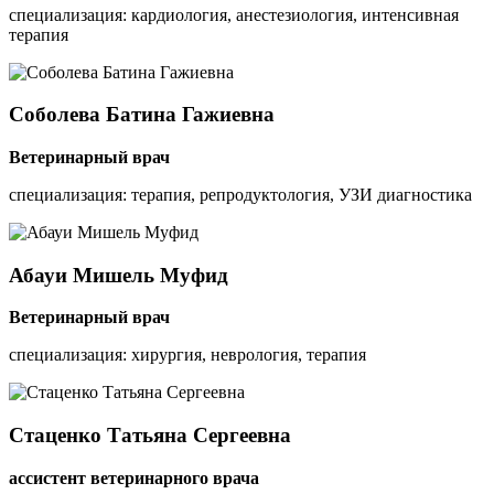
специализация: кардиология, анестезиология, интенсивная
терапия
Соболева
Батина Гажиевна
Ветеринарный врач
специализация: терапия, репродуктология, УЗИ диагностика
Абауи
Мишель Муфид
Ветеринарный врач
специализация: хирургия, неврология, терапия
Стаценко
Татьяна Сергеевна
ассистент ветеринарного врача