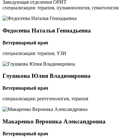
Заведующая отделения ОРИТ
специализация: терапия, пульмонология, гематология
Федосеева
Наталья Геннадьевна
Ветеринарный врач
специализация: терапия, УЗИ
Глушкова
Юлия Владимировна
Ветеринарный врач
специализация: рентгенология, терапия
Макаренко
Вероника Александровна
Ветеринарный врач