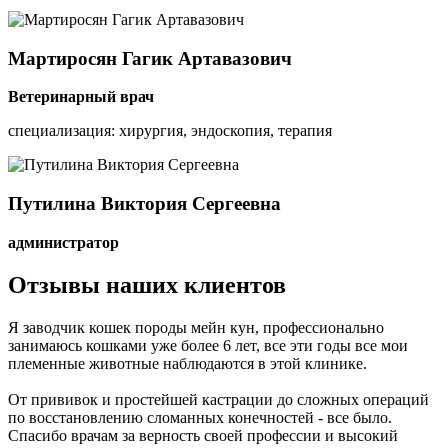
Мартиросян
Гагик Артавазович
Ветеринарный врач
специализация: хирургия, эндоскопия, терапия
Путилина
Виктория Сергеевна
администратор
Отзывы наших клиентов
Я заводчик кошек породы мейн кун, профессионально
занимаюсь кошками уже более 6 лет, все эти годы все мои
племенные животные наблюдаются в этой клинике.
От прививок и простейшей кастрации до сложных операций
по восстановлению сломанных конечностей - все было.
Спасибо врачам за верность своей профессии и высокий