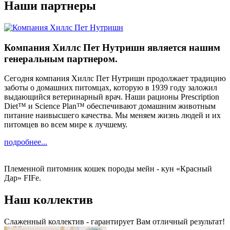
Наши партнеры
Компания Хиллс Пет Нутришн является нашим
генеральным партнером.
Сегодня компания Хиллс Пет Нутришн продолжает традицию
заботы о домашних питомцах, которую в 1939 году заложил
выдающийся ветеринарный врач. Наши рационы Prescription
Diet™ и Science Plan™ обеспечивают домашним животным
питание наивысшего качества. Мы меняем жизнь людей и их
питомцев во всем мире к лучшему.
подробнее...
Племенной питомник кошек породы мейн - кун «Красный
Дар» FIFe.
Наш коллектив
Слаженный коллектив - гарантирует Вам отличный результат!