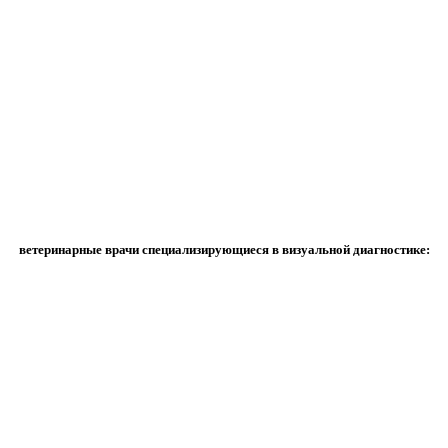
ветеринарные врачи специализирующиеся в визуальной диагностике: