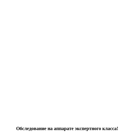
Обследование на аппарате экспертного класса!