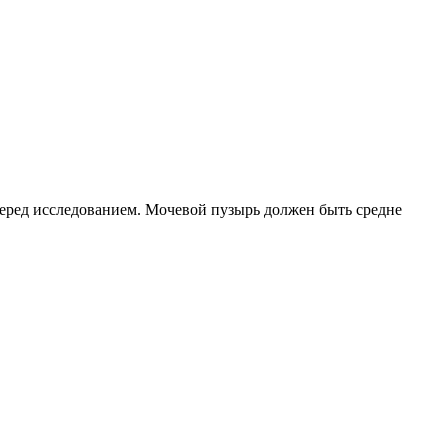
еред исследованием. Мочевой пузырь должен быть средне