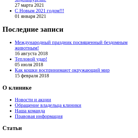
27 марта 2021
С Новым 2021 годом!!!
01 января 2021
Последние записи
Международный праздник посвященный бездомным
животным!
16 августа 2018
Тепловой удар!
05 июля 2018
Как кошки воспринимают окружающий мир
15 февраля 2018
О клинике
Новости и акции
Обращение владельца клиники
Наша команда
Правовая информация
Статьи