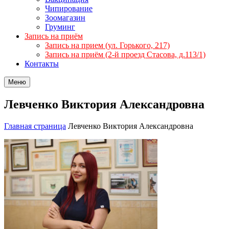
Чипирование
Зоомагазин
Груминг
Запись на приём
Запись на прием (ул. Горького, 217)
Запись на приём (2-й проезд Стасова, д.113/1)
Контакты
Меню
Левченко Виктория Александровна
Главная страница
Левченко Виктория Александровна