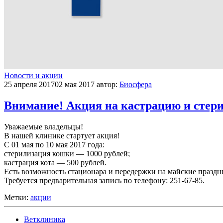
Новости и акции
25 апреля 2017
02 мая 2017
автор:
Биосфера
Внимание! Акция на кастрацию и стер
Уважаемые владельцы!
В нашей клинике стартует акция!
С 01 мая по 10 мая 2017 года:
стерилизация кошки — 1000 рублей;
кастрация кота — 500 рублей.
Есть возможность стационара и передержки на майские праздн
Требуется предварительная запись по телефону: 251-67-85.
Метки:
акции
Ветклиника