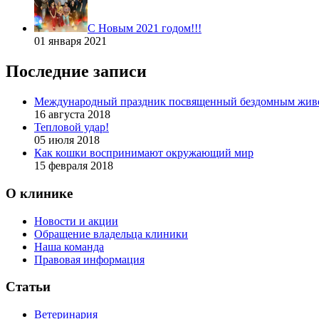
С Новым 2021 годом!!!
01 января 2021
Последние записи
Международный праздник посвященный бездомным жив
16 августа 2018
Тепловой удар!
05 июля 2018
Как кошки воспринимают окружающий мир
15 февраля 2018
О клинике
Новости и акции
Обращение владельца клиники
Наша команда
Правовая информация
Статьи
Ветеринария