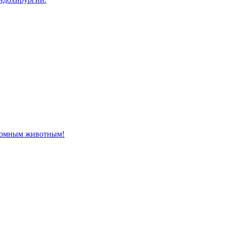
домным животным!