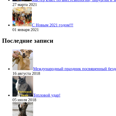
27 марта 2021
С Новым 2021 годом!!!
01 января 2021
Последние записи
Международный праздник посвященный без
16 августа 2018
Тепловой удар!
05 июля 2018