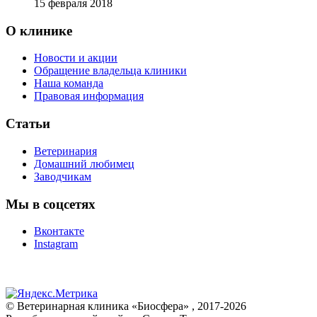
15 февраля 2018
О клинике
Новости и акции
Обращение владельца клиники
Наша команда
Правовая информация
Статьи
Ветеринария
Домашний любимец
Заводчикам
Мы в соцсетях
Вконтакте
Instagram
© Ветеринарная клиника «Биосфера» , 2017-2026