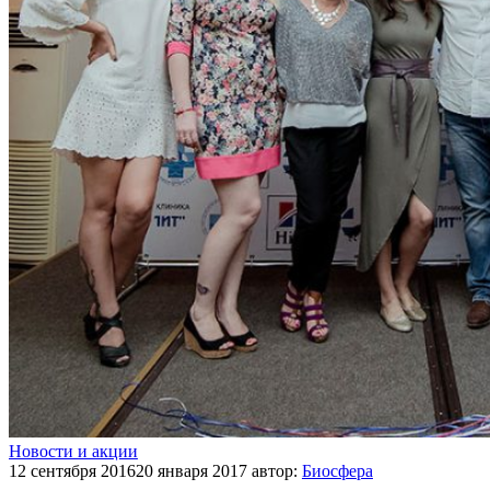
Новости и акции
12 сентября 2016
20 января 2017
автор:
Биосфера