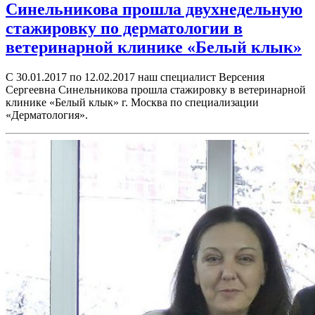
Синельникова прошла двухнедельную
стажировку по дерматологии в
ветеринарной клинике «Белый клык»
С 30.01.2017 по 12.02.2017 наш специалист Версения
Сергеевна Синельникова прошла стажировку в ветеринарной
клинике «Белый клык» г. Москва по специализации
«Дерматология».