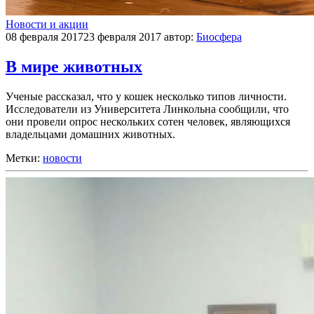
Новости и акции
08 февраля 2017
23 февраля 2017
автор:
Биосфера
В мире животных
Ученые рассказал, что у кошек несколько типов личности.
Исследователи из Университета Линкольна сообщили, что
они провели опрос нескольких сотен человек, являющихся
владельцами домашних животных.
Метки:
новости