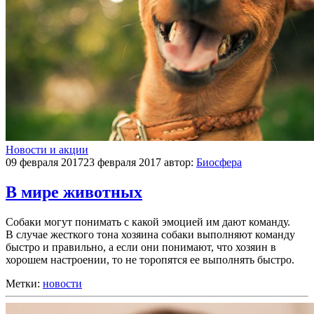
Новости и акции
09 февраля 2017
23 февраля 2017
автор:
Биосфера
В мире животных
Собаки могут понимать с какой эмоцией им дают команду.
В случае жесткого тона хозяина собаки выполняют команду
быстро и правильно, а если они понимают, что хозяин в
хорошем настроении, то не торопятся ее выполнять быстро.
Метки:
новости