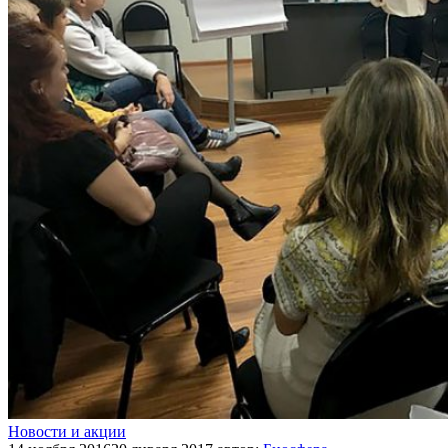
Новости и акции