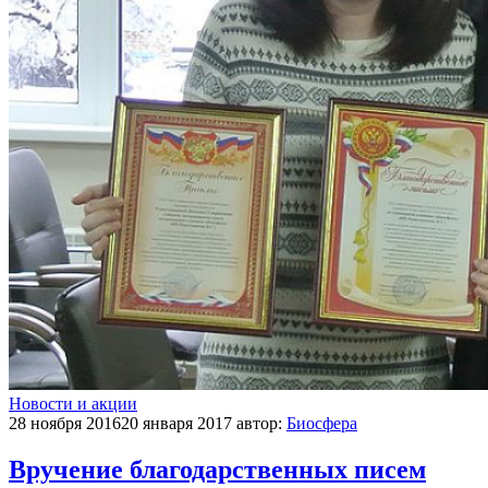
Новости и акции
28 ноября 2016
20 января 2017
автор:
Биосфера
Вручение благодарственных писем