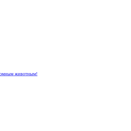
домным животным!