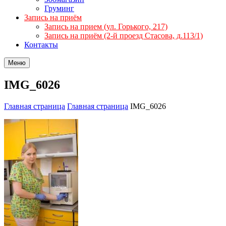
Груминг
Запись на приём
Запись на прием (ул. Горького, 217)
Запись на приём (2-й проезд Стасова, д.113/1)
Контакты
Меню
IMG_6026
Главная страница
Главная страница
IMG_6026