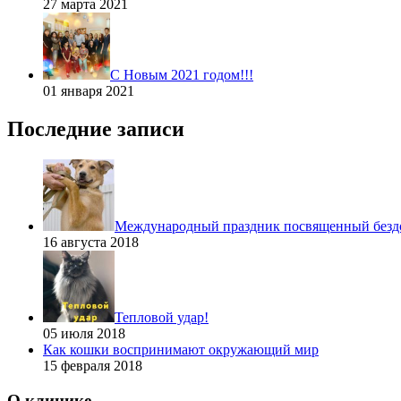
27 марта 2021
С Новым 2021 годом!!!
01 января 2021
Последние записи
Международный праздник посвященный без
16 августа 2018
Тепловой удар!
05 июля 2018
Как кошки воспринимают окружающий мир
15 февраля 2018
О клинике