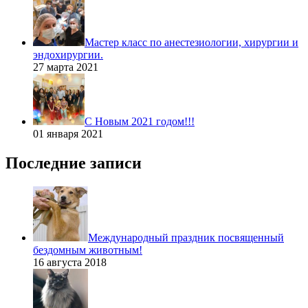
Мастер класс по анестезиологии, хирургии и
эндохирургии.
27 марта 2021
С Новым 2021 годом!!!
01 января 2021
Последние записи
Международный праздник посвященный
бездомным животным!
16 августа 2018