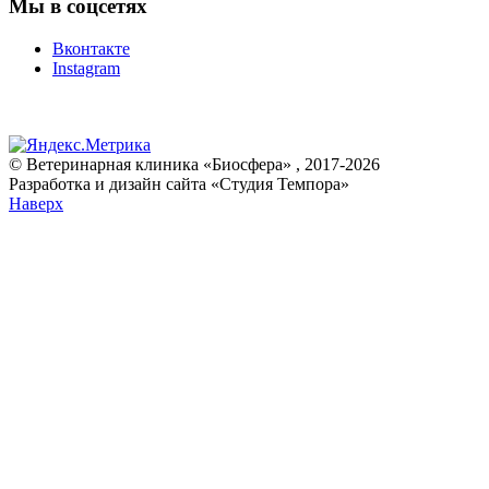
Мы в соцсетях
Вконтакте
Instagram
© Ветеринарная клиника «Биосфера» , 2017-2026
Разработка и дизайн сайта «Студия Темпора»
Наверх