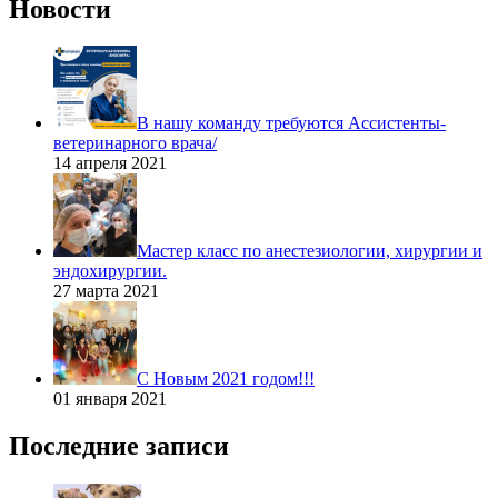
Новости
В нашу команду требуются Ассистенты-
ветеринарного врача/
14 апреля 2021
Мастер класс по анестезиологии, хирургии и
эндохирургии.
27 марта 2021
С Новым 2021 годом!!!
01 января 2021
Последние записи