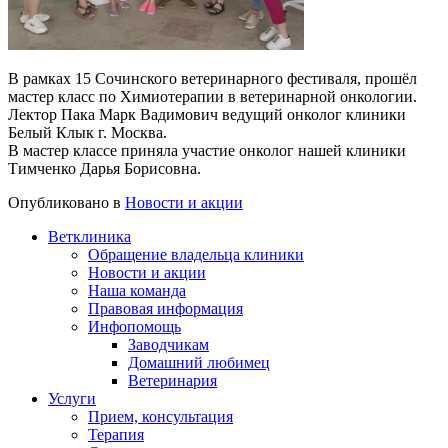
В рамках 15 Сочинского ветеринарного фестиваля, прошёл
мастер класс по Химиотерапии в ветеринарной онкологии.
Лектор Пака Марк Вадимович ведущий онколог клиники
Белый Клык г. Москва.
В мастер классе приняла участие онколог нашей клиники
Тимченко Дарья Борисовна.
Опубликовано в
Новости и акции
Ветклиника
Обращение владельца клиники
Новости и акции
Наша команда
Правовая информация
Инфопомощь
Заводчикам
Домашний любимец
Ветеринария
Услуги
Прием, консультация
Терапия