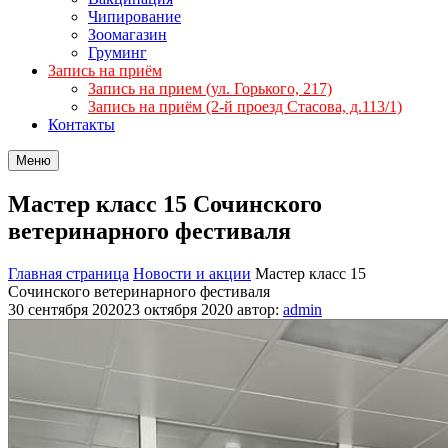
Чипирование
Зоомагазин
Груминг
Запись на приём
Запись на прием (ул. Горького, 217)
Запись на приём (2-й проезд Стасова, д.113/1)
Контакты
Меню
Мастер класс 15 Сочинского
ветеринарного фестиваля
Главная страница
Новости и акции
Мастер класс 15
Сочинского ветеринарного фестиваля
30 сентября 2020
23 октября 2020
автор:
admin