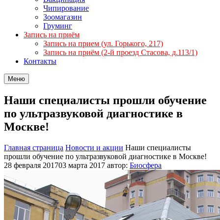
Чипирование
Зоомагазин
Груминг
Запись на приём
Запись на прием (ул. Горького, 217)
Запись на приём (2-й проезд Стасова, д.113/1)
Контакты
Меню
Наши специалисты прошли обучение
по ультразвуковой диагностике в
Москве!
Главная страница
Новости и акции
Наши специалисты
прошли обучение по ультразвуковой диагностике в Москве!
28 февраля 2017
03 марта 2017
автор:
Биосфера