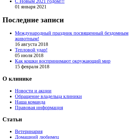
С Новым 2021 годом!!!
01 января 2021
Последние записи
Международный праздник посвященный бездомным
животным!
16 августа 2018
Тепловой удар!
05 июля 2018
Как кошки воспринимают окружающий мир
15 февраля 2018
О клинике
Новости и акции
Обращение владельца клиники
Наша команда
Правовая информация
Статьи
Ветеринария
Домашний любимец