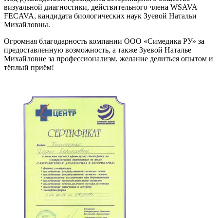
визуальной диагностики, действительного члена WSAVA
FECAVA, кандидата биологических наук Зуевой Натальи
Михайловны.
Огромная благодарность компании ООО «Симедика РУ» за
предоставленную возможность, а также Зуевой Наталье
Михайловне за профессионализм, желание делиться опытом и
тёплый приём!