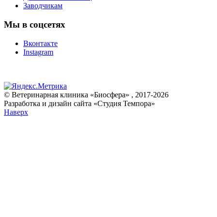
Заводчикам
Мы в соцсетях
Вконтакте
Instagram
© Ветеринарная клиника «Биосфера» , 2017-2026
Разработка и дизайн сайта «Студия Темпора»
Наверх