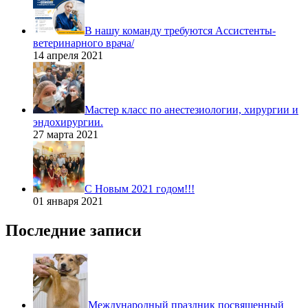
В нашу команду требуются Ассистенты-
ветеринарного врача/
14 апреля 2021
Мастер класс по анестезиологии, хирургии и
эндохирургии.
27 марта 2021
С Новым 2021 годом!!!
01 января 2021
Последние записи
Международный праздник посвященный