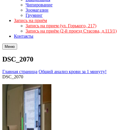
Чипирование
Зоомагазин
Груминг
Запись на приём
Запись на прием (ул. Горького, 217)
Запись на приём (2-й проезд Стасова, д.113/1)
Контакты
Меню
DSC_2070
Главная страница
Общий анализ крови за 1 минуту!
DSC_2070