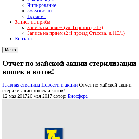
Чипирование
Зоомагазин
Груминг
Запись на приём
Запись на прием (ул. Горького, 217)
Запись на приём (2-й проезд Стасова, д.113/1)
Контакты
Меню
Отчет по майской акции стерилизации
кошек и котов!
Главная страница
Новости и акции
Отчет по майской акции
стерилизации кошек и котов!
12 мая 2017
26 мая 2017
автор:
Биосфера