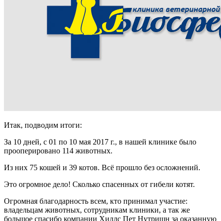
Итак, подводим итоги:
За 10 дней, с 01 по 10 мая 2017 г., в нашей клинике было
прооперировано 114 животных.
Из них 75 кошей и 39 котов. Всё прошло без осложнений.
Это огромное дело! Сколько спасенных от гибели котят.
Огромная благодарность всем, кто принимал участие:
владельцам животных, сотрудникам клиники, а так же
большое спасибо компании Хиллс Пет Нутришн за оказанную