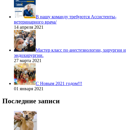
В нашу команду требуются Ассистенты-
ветеринарного врача/
14 апреля 2021
Мастер класс по анестезиологии, хирургии и
эндохирургии.
27 марта 2021
С Новым 2021 годом!!!
01 января 2021
Последние записи