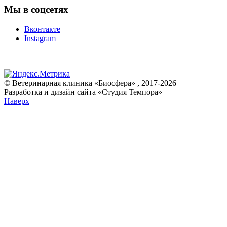
Мы в соцсетях
Вконтакте
Instagram
© Ветеринарная клиника «Биосфера» , 2017-2026
Разработка и дизайн сайта «Студия Темпора»
Наверх