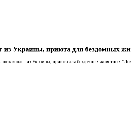
ег из Украины, приюта для бездомных ж
 наших коллег из Украины, приюта для бездомных животных "Ли