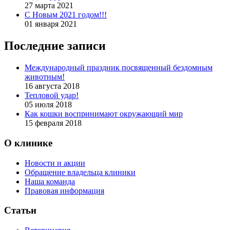
27 марта 2021
С Новым 2021 годом!!!
01 января 2021
Последние записи
Международный праздник посвященный бездомным
животным!
16 августа 2018
Тепловой удар!
05 июля 2018
Как кошки воспринимают окружающий мир
15 февраля 2018
О клинике
Новости и акции
Обращение владельца клиники
Наша команда
Правовая информация
Статьи