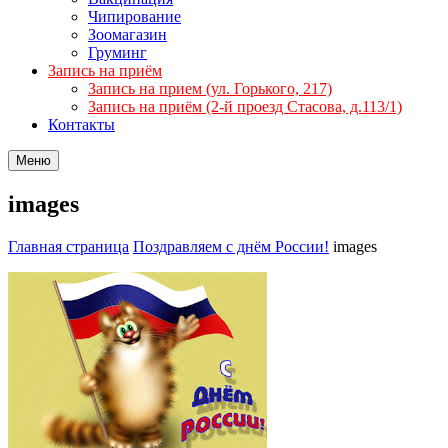
Чипирование
Зоомагазин
Груминг
Запись на приём
Запись на прием (ул. Горького, 217)
Запись на приём (2-й проезд Стасова, д.113/1)
Контакты
Меню
images
Главная страница
Поздравляем с днём России!
images