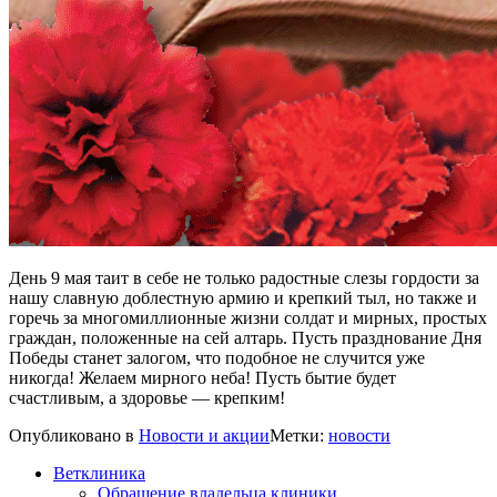
День 9 мая таит в себе не только радостные слезы гордости за
нашу славную доблестную армию и крепкий тыл, но также и
горечь за многомиллионные жизни солдат и мирных, простых
граждан, положенные на сей алтарь. Пусть празднование Дня
Победы станет залогом, что подобное не случится уже
никогда! Желаем мирного неба! Пусть бытие будет
счастливым, а здоровье — крепким!
Опубликовано в
Новости и акции
Метки:
новости
Ветклиника
Обращение владельца клиники