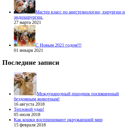
Мастер класс по анестезиологии, хирургии и
эндохирургии.
27 марта 2021
С Новым 2021 годом!!!
01 января 2021
Последние записи
Международный праздник посвященный
бездомным животным!
16 августа 2018
Тепловой удар!
05 июля 2018
Как кошки воспринимают окружающий мир
15 февраля 2018