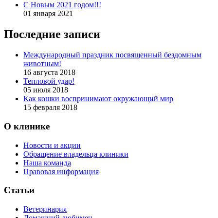
С Новым 2021 годом!!!
01 января 2021
Последние записи
Международный праздник посвященный бездомным
животным!
16 августа 2018
Тепловой удар!
05 июля 2018
Как кошки воспринимают окружающий мир
15 февраля 2018
О клинике
Новости и акции
Обращение владельца клиники
Наша команда
Правовая информация
Статьи
Ветеринария
Домашний любимец