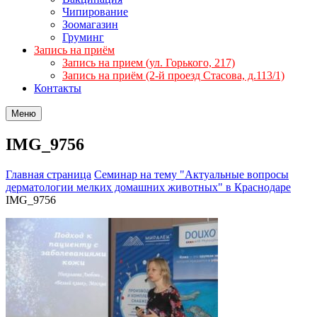
Чипирование
Зоомагазин
Груминг
Запись на приём
Запись на прием (ул. Горького, 217)
Запись на приём (2-й проезд Стасова, д.113/1)
Контакты
Меню
IMG_9756
Главная страница
Семинар на тему "Актуальные вопросы
дерматологии мелких домашних животных" в Краснодаре
IMG_9756