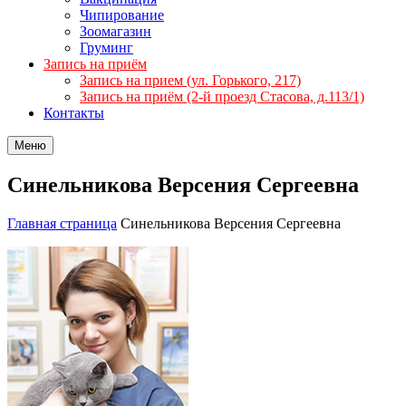
Чипирование
Зоомагазин
Груминг
Запись на приём
Запись на прием (ул. Горького, 217)
Запись на приём (2-й проезд Стасова, д.113/1)
Контакты
Меню
Синельникова Версения Сергеевна
Главная страница
Синельникова Версения Сергеевна