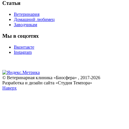
Статьи
Ветеринария
Домашний любимец
Заводчикам
Мы в соцсетях
Вконтакте
Instagram
© Ветеринарная клиника «Биосфера» , 2017-2026
Разработка и дизайн сайта «Студия Темпора»
Наверх