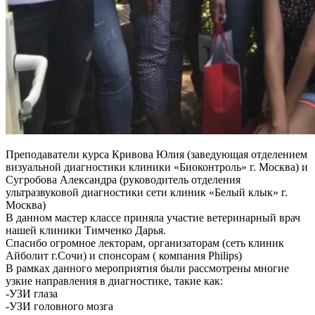
Преподаватели курса Кривова Юлия (заведующая отделением
визуальной диагностики клиники «Биоконтроль» г. Москва) и
Сугробова Александра (руководитель отделения
ультразвуковой диагностики сети клиник «Белый клык» г.
Москва)
В данном мастер классе приняла участие ветеринарный врач
нашей клиники Тимченко Дарья.
Спасибо огромное лекторам, организаторам (сеть клиник
Айболит г.Сочи) и спонсорам ( компания Philips)
В рамках данного мероприятия были рассмотрены многие
узкие направления в диагностике, такие как:
-УЗИ глаза
-УЗИ головного мозга