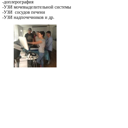
-доплерография ⠀
-УЗИ мочевыделительной системы
-УЗИ сосудов печени
-УЗИ надпочечников и др.