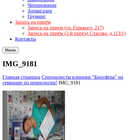
Чипирование
Зоомагазин
Груминг
Запись на приём
Запись на прием (ул. Горького, 217)
Запись на приём (2-й проезд Стасова, д.113/1)
Контакты
Меню
IMG_9181
Главная страница
Специалисты клиники "Биосфера" на
семинаре по неврологии!
IMG_9181