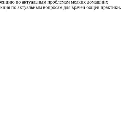
еренцию по актуальным проблемам мелких домашних
кция по актуальным вопросам для врачей общей практики.