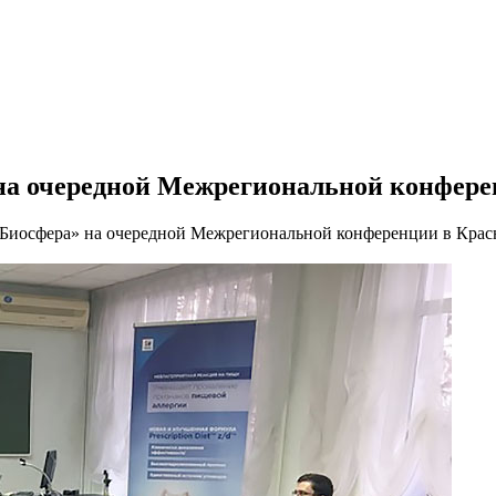
а очередной Межрегиональной конфере
Биосфера» на очередной Межрегиональной конференции в Крас