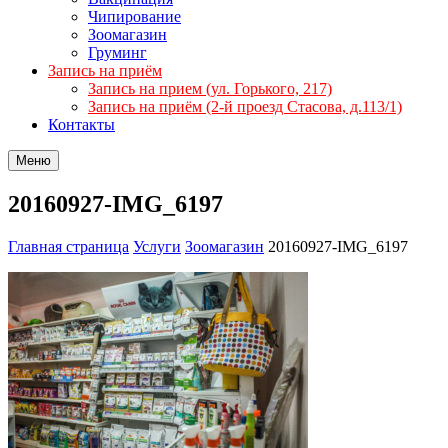
Чипирование
Зоомагазин
Груминг
Запись на приём
Запись на прием (ул. Горького, 217)
Запись на приём (2-й проезд Стасова, д.113/1)
Контакты
Меню
20160927-IMG_6197
Главная страница
Услуги
Зоомагазин
20160927-IMG_6197