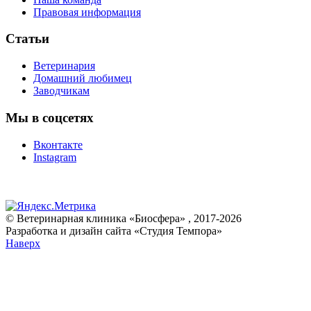
Правовая информация
Статьи
Ветеринария
Домашний любимец
Заводчикам
Мы в соцсетях
Вконтакте
Instagram
© Ветеринарная клиника «Биосфера» , 2017-2026
Разработка и дизайн сайта «Студия Темпора»
Наверх