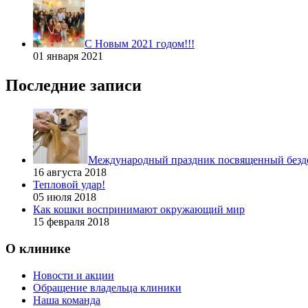
С Новым 2021 годом!!!
01 января 2021
Последние записи
Международный праздник посвященный без
16 августа 2018
Тепловой удар!
05 июля 2018
Как кошки воспринимают окружающий мир
15 февраля 2018
О клинике
Новости и акции
Обращение владельца клиники
Наша команда