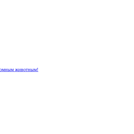
домным животным!