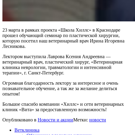
23 марта в рамках проекта «Школа Хиллс» в Краснодаре
прошел обучающий семинар по пластической хирургии,
которую посетил наш ветеринарный врач Ирина Игоревна
Лесникова.
Лектором выступила Лаврова Ксения Андреевна —
ветеринарный врач, пластический хирург, «Ветеринарная
клиника неврологии, травматологии и интенсивной
терапии», г. Санкт-Петербург.
Огромная благодарность лектору за интересное и очень
познавательное обучение, а так же за желание делиться
опытом!
Большое спасибо компании «Хиллс» и сети ветеринарных
клиник «Вита» за предоставленную возможность!
Опубликовано в
Новости и акции
Метки:
новости
Ветклиника