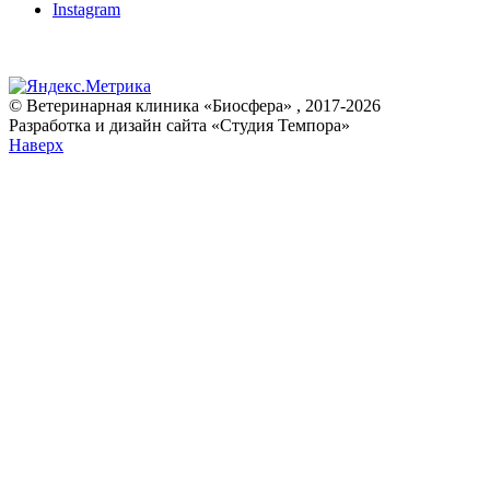
Instagram
© Ветеринарная клиника «Биосфера» , 2017-2026
Разработка и дизайн сайта «Студия Темпора»
Наверх