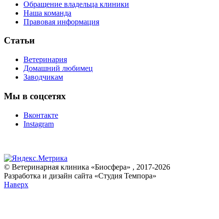
Обращение владельца клиники
Наша команда
Правовая информация
Статьи
Ветеринария
Домашний любимец
Заводчикам
Мы в соцсетях
Вконтакте
Instagram
© Ветеринарная клиника «Биосфера» , 2017-2026
Разработка и дизайн сайта «Студия Темпора»
Наверх