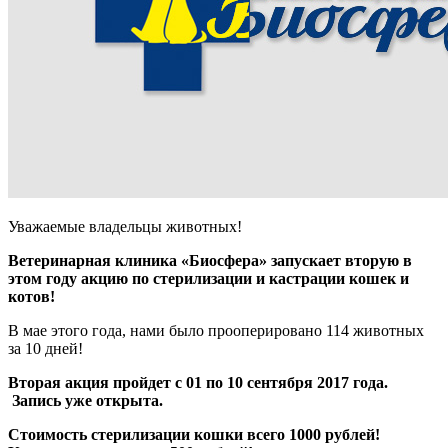
Уважаемые владельцы животных!
Ветеринарная клиника «Биосфера» запускает вторую в
этом году акцию по стерилизации и кастрации кошек и
котов!
В мае этого года, нами было прооперировано 114 животных
за 10 дней!
Вторая акция пройдет с 01 по 10 сентября 2017 года.
Запись уже открыта.
Стоимость стерилизации кошки всего 1000 рублей!