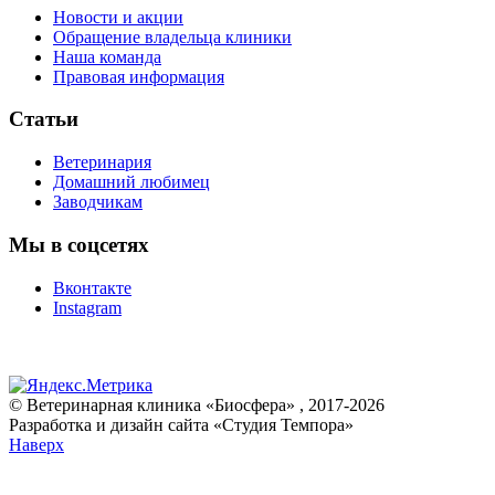
Новости и акции
Обращение владельца клиники
Наша команда
Правовая информация
Статьи
Ветеринария
Домашний любимец
Заводчикам
Мы в соцсетях
Вконтакте
Instagram
© Ветеринарная клиника «Биосфера» , 2017-2026
Разработка и дизайн сайта «Студия Темпора»
Наверх