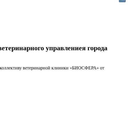
VK
етеринарного управлениея города
 коллективу ветеринарной клиники «БИОСФЕРА» от