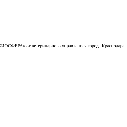
«БИОСФЕРА» от ветеринарного управлениея города Краснодара