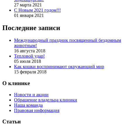
27 марта 2021
С Новым 2021 годом!!!
01 января 2021
Последние записи
Международный праздник посвященный бездомным
животным!
16 августа 2018
Тепловой удар!
05 июля 2018
Как кошки воспринимают окружающий мир
15 февраля 2018
О клинике
Новости и акции
Обращение владельца клиники
Наша команда
Правовая информация
Статьи