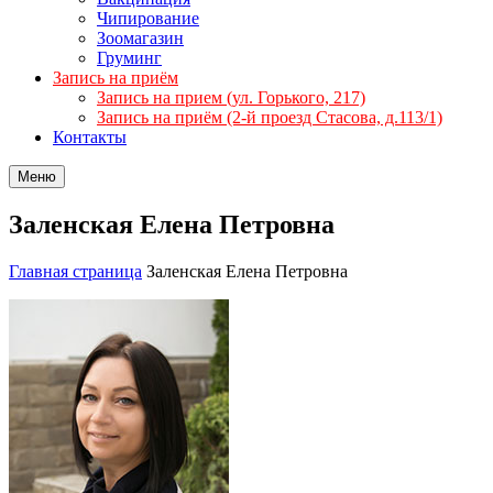
Чипирование
Зоомагазин
Груминг
Запись на приём
Запись на прием (ул. Горького, 217)
Запись на приём (2-й проезд Стасова, д.113/1)
Контакты
Меню
Заленская Елена Петровна
Главная страница
Заленская Елена Петровна